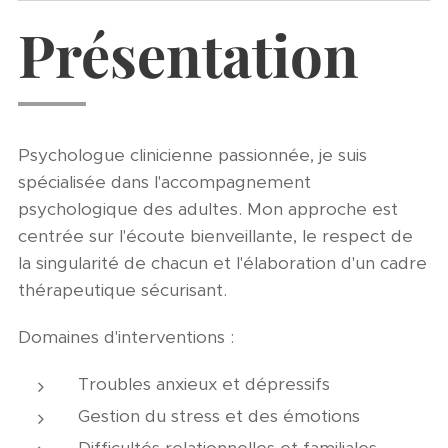
Présentation
Psychologue clinicienne passionnée, je suis
spécialisée dans l'accompagnement
psychologique des adultes. Mon approche est
centrée sur l'écoute bienveillante, le respect de
la singularité de chacun et l'élaboration d'un cadre
thérapeutique sécurisant.
Domaines d'interventions :
Troubles anxieux et dépressifs
Gestion du stress et des émotions