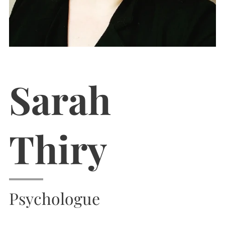
Sarah
Thiry
Psychologue