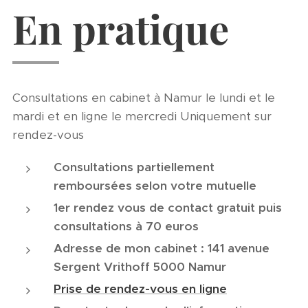
En pratique
Consultations en cabinet à Namur le lundi et le
mardi et en ligne le mercredi Uniquement sur
rendez-vous
Consultations partiellement
remboursées selon votre mutuelle
1er rendez vous de contact gratuit puis
consultations à 70 euros
Adresse de mon cabinet : 141 avenue
Sergent Vrithoff 5000 Namur
Prise de rendez-vous en ligne