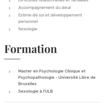
Difficultés relationnelles et familiales
Accompagnement du deuil
Estime de soi et développement
personnel
Sexologie
Formation
Master en Psychologie Clinique et
Psychopathologie - Université Libre de
Bruxelles
Sexologie à l'ULB